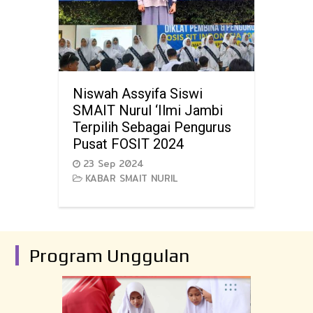
Niswah Assyifa Siswi
SMAIT Nurul ‘Ilmi Jambi
Terpilih Sebagai Pengurus
Pusat FOSIT 2024
23 Sep 2024
KABAR SMAIT NURIL
Program Unggulan