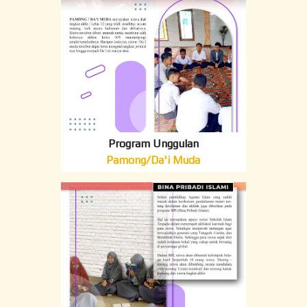
Program Unggulan
Pamong/Da'i Muda