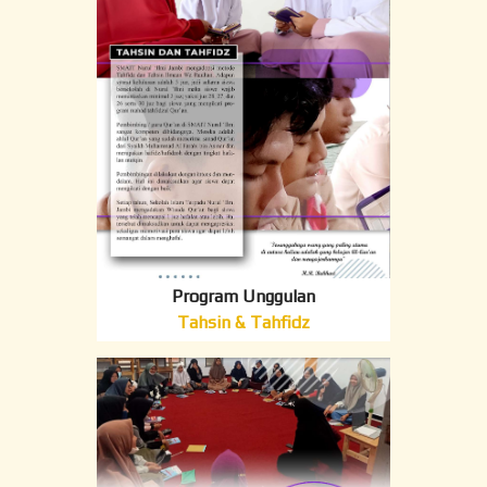
Program Unggulan
Tahsin & Tahfidz