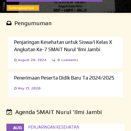
Selengkapnya
Pengumuman
Penjaringan Kesehatan untuk Siswa/i Kelas X
Angkatan Ke-7 SMAIT Nurul ‘Ilmi Jambi
August 20, 2024
0 comments
Penerimaan Peserta Didik Baru Ta 2024/2025
May 15, 2020
Agenda SMAIT Nurul 'Ilmi Jambi
AUG
PENJARINGAN KESEHATAN