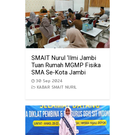
SMAIT Nurul ‘Ilmi Jambi
Tuan Rumah MGMP Fisika
SMA Se-Kota Jambi
30 Sep 2024
KABAR SMAIT NURIL