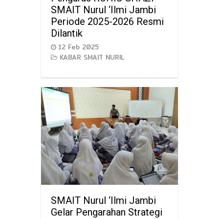
SMAIT Nurul ‘Ilmi Jambi
Periode 2025-2026 Resmi
Dilantik
12 Feb 2025
KABAR SMAIT NURIL
SMAIT Nurul ‘Ilmi Jambi
Gelar Pengarahan Strategi