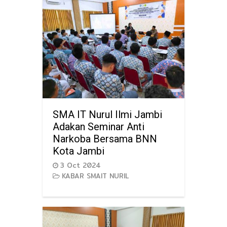
SMA IT Nurul Ilmi Jambi
Adakan Seminar Anti
Narkoba Bersama BNN
Kota Jambi
3 Oct 2024
KABAR SMAIT NURIL