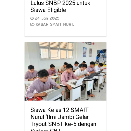
Lulus SNBP 2025 untuk
Siswa Eligible
24 Jan 2025
KABAR SMAIT NURIL
Siswa Kelas 12 SMAIT
Nurul ‘Ilmi Jambi Gelar
Tryout SNBT ke-5 dengan
Sistem CBT