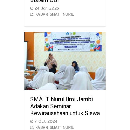
24 Jan 2025
KABAR SMAIT NURIL
SMA IT Nurul Ilmi Jambi
Adakan Seminar
Kewirausahaan untuk Siswa
7 Oct 2024
KABAR SMAIT NURIL