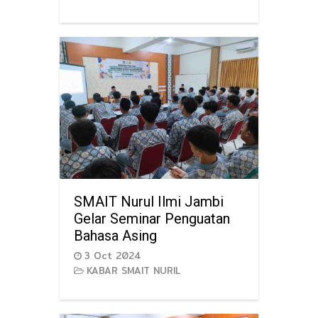
SMAIT Nurul Ilmi Jambi
Gelar Seminar Penguatan
Bahasa Asing
3 Oct 2024
KABAR SMAIT NURIL