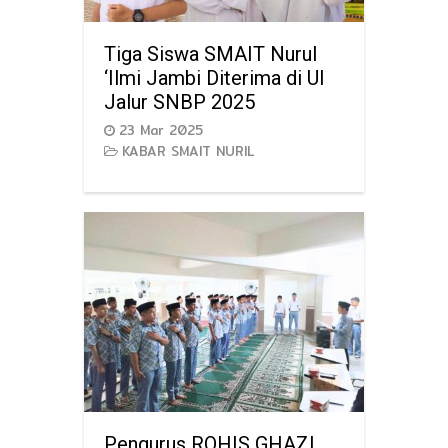
Tiga Siswa SMAIT Nurul
‘Ilmi Jambi Diterima di UI
Jalur SNBP 2025
23 Mar 2025
KABAR SMAIT NURIL
Pengurus ROHIS GHAZI