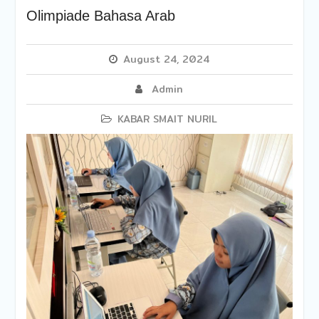
Olimpiade Bahasa Arab
August 24, 2024
Admin
KABAR SMAIT NURIL