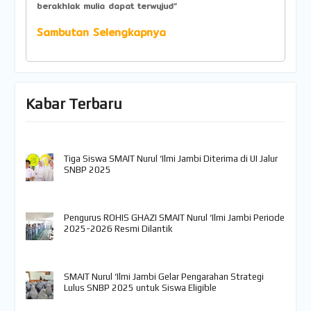
berakhlak mulia dapat terwujud”
Sambutan Selengkapnya
Kabar Terbaru
Tiga Siswa SMAIT Nurul ‘Ilmi Jambi Diterima di UI Jalur
SNBP 2025
Pengurus ROHIS GHAZI SMAIT Nurul ‘Ilmi Jambi Periode
2025-2026 Resmi Dilantik
SMAIT Nurul ‘Ilmi Jambi Gelar Pengarahan Strategi
Lulus SNBP 2025 untuk Siswa Eligible