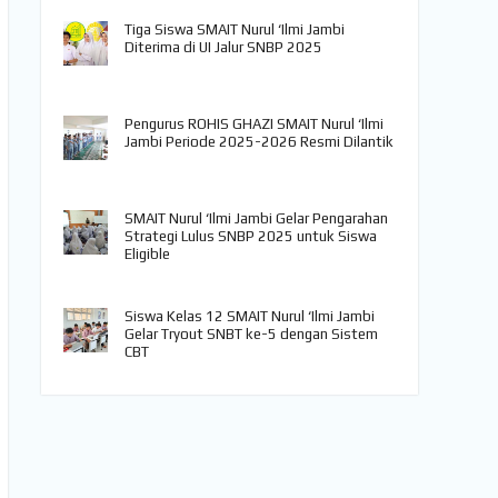
Tiga Siswa SMAIT Nurul ‘Ilmi Jambi
Diterima di UI Jalur SNBP 2025
Pengurus ROHIS GHAZI SMAIT Nurul ‘Ilmi
Jambi Periode 2025-2026 Resmi Dilantik
SMAIT Nurul ‘Ilmi Jambi Gelar Pengarahan
Strategi Lulus SNBP 2025 untuk Siswa
Eligible
Siswa Kelas 12 SMAIT Nurul ‘Ilmi Jambi
Gelar Tryout SNBT ke-5 dengan Sistem
CBT