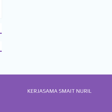
KERJASAMA SMAIT NURIL